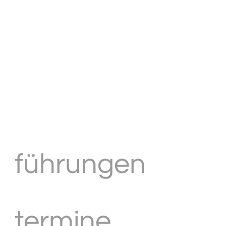
führungen
termine